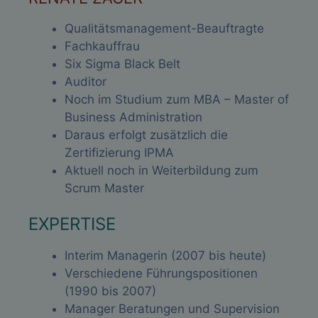
Qualitätsmanagement-Beauftragte
Fachkauffrau
Six Sigma Black Belt
Auditor
Noch im Studium zum MBA – Master of
Business Administration
Daraus erfolgt zusätzlich die
Zertifizierung IPMA
Aktuell noch in Weiterbildung zum
Scrum Master
EXPERTISE
Interim Managerin (2007 bis heute)
Verschiedene Führungspositionen
(1990 bis 2007)
Manager Beratungen und Supervision