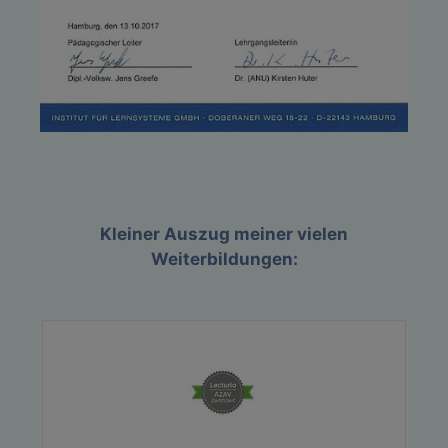
Kleiner Auszug meiner vielen
Weiterbildungen: