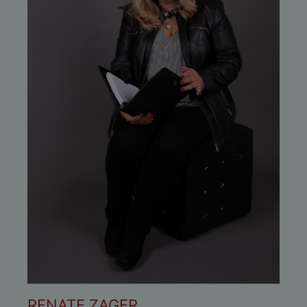
RENATE ZAGER